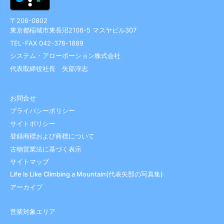
〒206-0802
東京都稲城市東長沼2106-5 マスヤビル307
TEL･FAX 042-378-1889
システム・アローポーション株式会社
代表取締役社長 矢部淳志
お問合せ
プライバシーポリシー
サイトポリシー
登録商標および商標について
古物営業法に基づく表示
サイトマップ
Life Is Like Climbing a Mountain(代表矢部の写真集)
アーカイブ
営業対象エリア