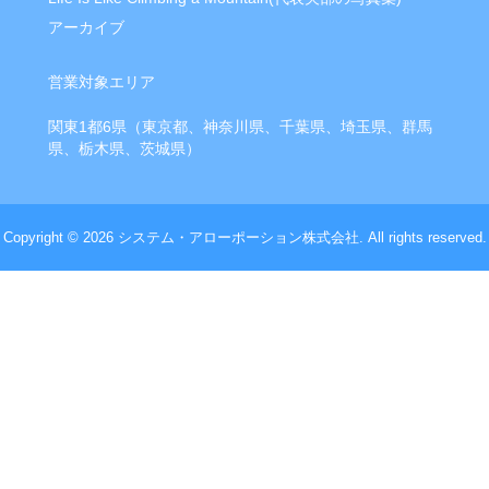
アーカイブ
営業対象エリア
関東1都6県（東京都、神奈川県、千葉県、埼玉県、群馬
県、栃木県、茨城県）
Copyright © 2026
システム・アローポーション株式会社
. All rights reserved.