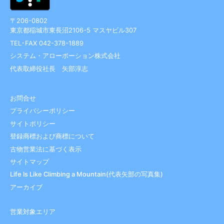
〒206-0802
東京都稲城市東長沼2106-5 マスヤビル307
TEL･FAX 042-378-1889
システム・アローポーション株式会社
代表取締役社長 矢部淳志
お問合せ
プライバシーポリシー
サイトポリシー
登録商標および商標について
古物営業法に基づく表示
サイトマップ
Life Is Like Climbing a Mountain(代表矢部の写真集)
アーカイブ
営業対象エリア