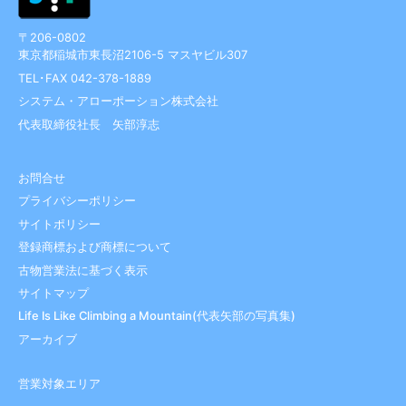
〒206-0802
東京都稲城市東長沼2106-5 マスヤビル307
TEL･FAX 042-378-1889
システム・アローポーション株式会社
代表取締役社長 矢部淳志
お問合せ
プライバシーポリシー
サイトポリシー
登録商標および商標について
古物営業法に基づく表示
サイトマップ
Life Is Like Climbing a Mountain(代表矢部の写真集)
アーカイブ
営業対象エリア