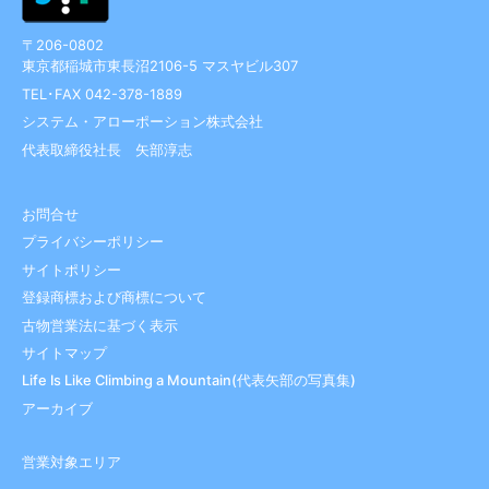
〒206-0802
東京都稲城市東長沼2106-5 マスヤビル307
TEL･FAX 042-378-1889
システム・アローポーション株式会社
代表取締役社長 矢部淳志
お問合せ
プライバシーポリシー
サイトポリシー
登録商標および商標について
古物営業法に基づく表示
サイトマップ
Life Is Like Climbing a Mountain(代表矢部の写真集)
アーカイブ
営業対象エリア