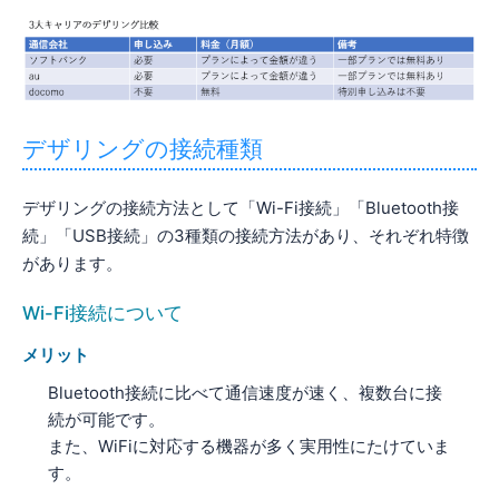
デザリングの接続種類
デザリングの接続方法として「Wi-Fi接続」「Bluetooth接
続」「USB接続」の3種類の接続方法があり、それぞれ特徴
があります。
Wi-Fi接続について
メリット
Bluetooth接続に比べて通信速度が速く、複数台に接
続が可能です。
また、WiFiに対応する機器が多く実用性にたけていま
す。