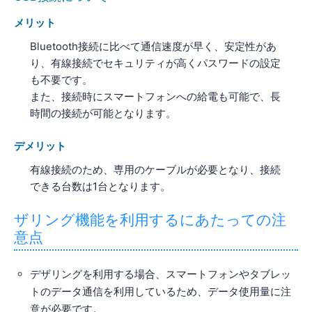
メリット
Bluetooth接続に比べて通信速度が早く、安定性があ
り、有線接続でセキュリティが高くパスワードの設定
も不要です。
また、接続時にスマートフォンへの給電も可能で、長
時間の接続が可能となります。
デメリット
有線接続のため、専用のケーブルが必要となり、接続
できる台数は1台となります。
ザリング機能を利用するにあたっての注
意点
デザリングを利用する場合、スマートフォンやタブレッ
トのデータ通信を利用しているため、データ使用量に注
意が必要です。