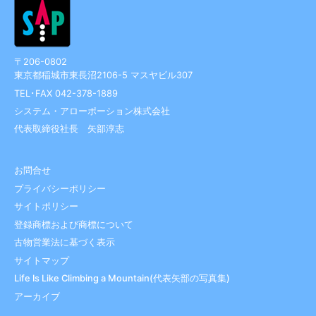
〒206-0802
東京都稲城市東長沼2106-5 マスヤビル307
TEL･FAX 042-378-1889
システム・アローポーション株式会社
代表取締役社長 矢部淳志
お問合せ
プライバシーポリシー
サイトポリシー
登録商標および商標について
古物営業法に基づく表示
サイトマップ
Life Is Like Climbing a Mountain(代表矢部の写真集)
アーカイブ