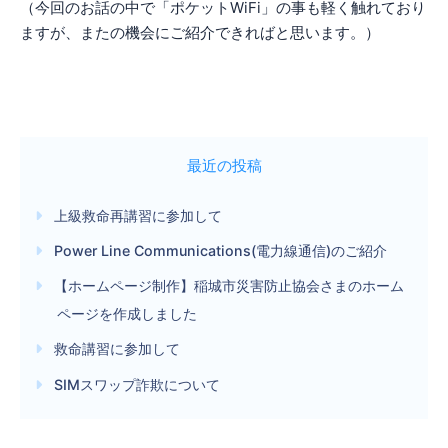
（今回のお話の中で「ポケットWiFi」の事も軽く触れており
ますが、またの機会にご紹介できればと思います。）
最近の投稿
上級救命再講習に参加して
Power Line Communications(電力線通信)のご紹介
【ホームページ制作】稲城市災害防止協会さまのホーム
ページを作成しました
救命講習に参加して
SIMスワップ詐欺について