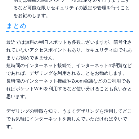
るなど可能な限りセキュリティの設定や管理を行うこと
をお勧めします。
まとめ
最近では無料のWiFiスポットも多数ございますが、暗号化さ
れていないアクセスポイントもあり、セキュリティ面でもあ
まりお勧めできません。
短時間のインターネット接続で、インターネットの閲覧など
であれば、デザリングを利用されることをお勧めします。
長時間のインターネット接続やZoom会議などのご利用であ
ればポケットWiFiを利用するなど使い分けることも良いかと
思います。
デザリングの特徴を知り、うまくデザリングを活用してどこ
でも気軽にインターネットを楽しんでいただければ幸いで
す。