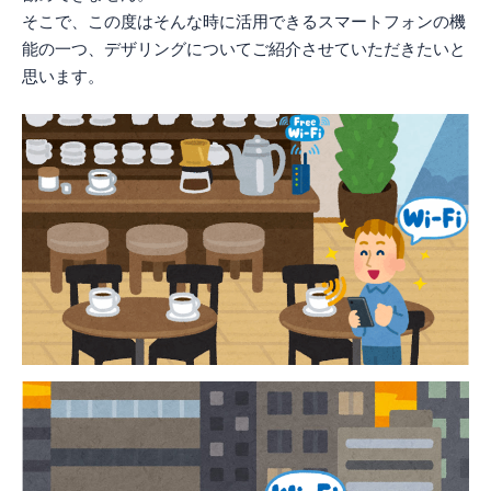
そこで、この度はそんな時に活用できるスマートフォンの機
能の一つ、デザリングについてご紹介させていただきたいと
思います。