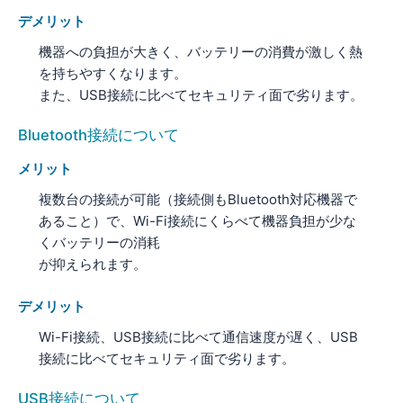
デメリット
機器への負担が大きく、バッテリーの消費が激しく熱
を持ちやすくなります。
また、USB接続に比べてセキュリティ面で劣ります。
Bluetooth接続について
メリット
複数台の接続が可能（接続側もBluetooth対応機器で
あること）で、Wi-Fi接続にくらべて機器負担が少な
くバッテリーの消耗
が抑えられます。
デメリット
Wi-Fi接続、USB接続に比べて通信速度が遅く、USB
接続に比べてセキュリティ面で劣ります。
USB接続について