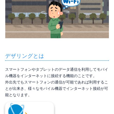
デザリングとは
スマートフォンやタブレットのデータ通信を利用してモバイ
ル機器をインターネットに接続する機能のことです。
外出先でもスマートフォンの通信が可能であれば利用するこ
とが出来き、様々なモバイル機器でインターネット接続が可
能となります。