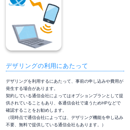
デザリングの利用にあたって
デザリングを利用するにあたって、事前の申し込みや費用が
発生する場合があります。
契約している通信会社によってはオプションプランとして提
供されていることもあり、各通信会社で違うためHPなどで
確認することをお勧めします。
（現時点で通信会社によっては、デザリング機能を申し込み
不要、無料で提供している通信会社もあります。）