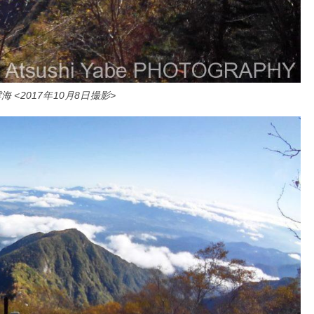
 <2017年10月8日撮影>