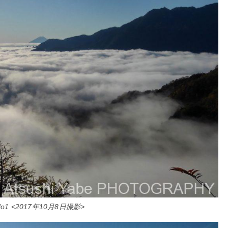
1 <2017年10月8日撮影>