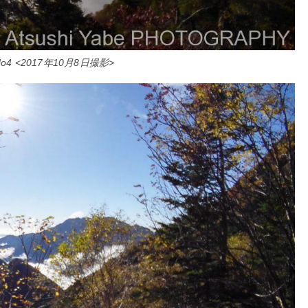
4 <2017年10月8日撮影>