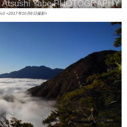
3 <2017年10月8日撮影>