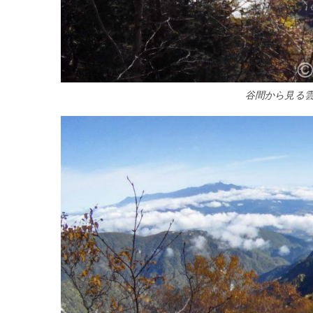
谷間から見る雲海