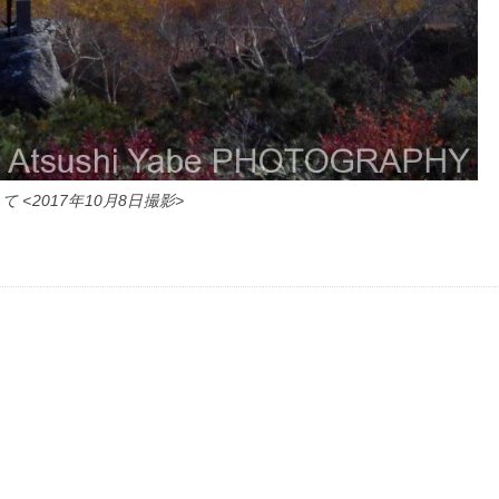
 <2017年10月8日撮影>