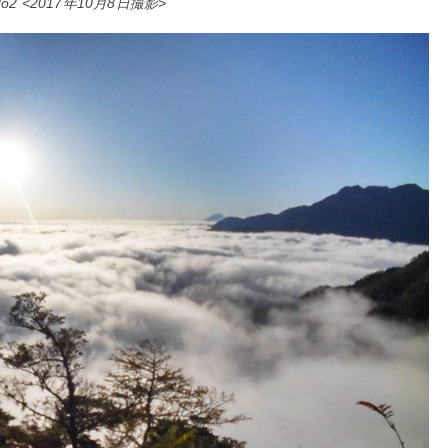
2 <2017年10月8日撮影>