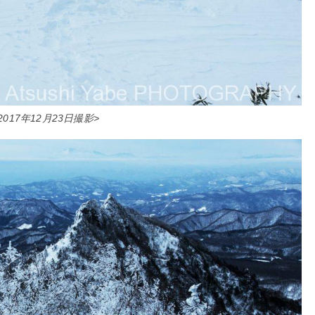
2017年12月23日撮影>