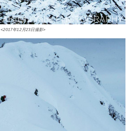
<2017年12月23日撮影>