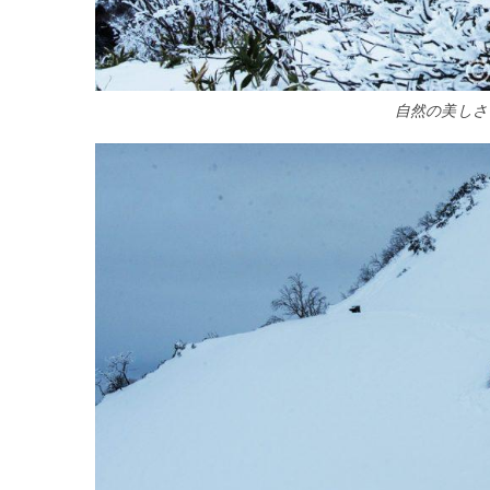
自然の美しさ 