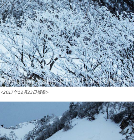
<2017年12月23日撮影>