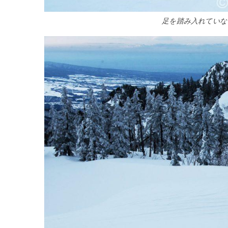
足を踏み入れていない領