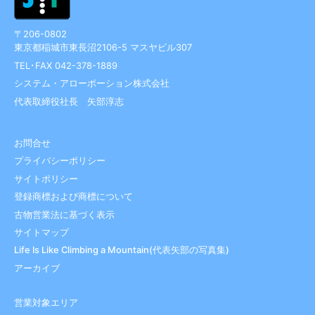
〒206-0802
東京都稲城市東長沼2106-5 マスヤビル307
TEL･FAX 042-378-1889
システム・アローポーション株式会社
代表取締役社長 矢部淳志
お問合せ
プライバシーポリシー
サイトポリシー
登録商標および商標について
古物営業法に基づく表示
サイトマップ
Life Is Like Climbing a Mountain(代表矢部の写真集)
アーカイブ
営業対象エリア